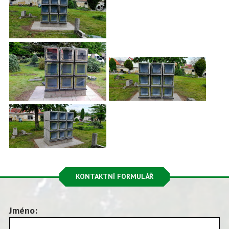
KONTAKTNÍ FORMULÁŘ
Jméno: