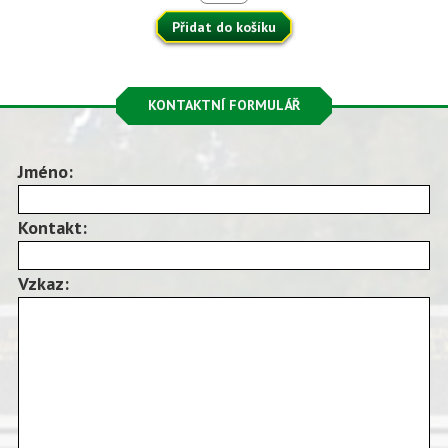
Přidat do košíku
KONTAKTNÍ FORMULÁŘ
Jméno:
Kontakt:
Vzkaz: