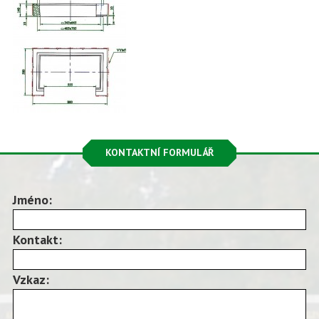
KONTAKTNÍ FORMULÁŘ
Jméno:
Kontakt:
Vzkaz: