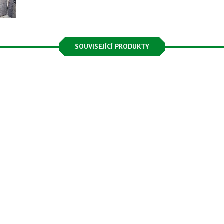
SOUVISEJÍCÍ PRODUKTY