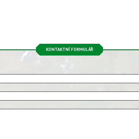
KONTAKTNÍ FORMULÁŘ