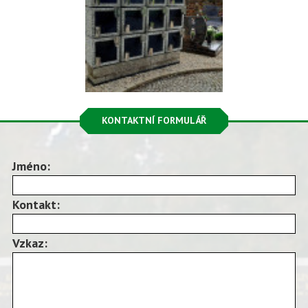
KONTAKTNÍ FORMULÁŘ
Jméno:
Kontakt:
Vzkaz: