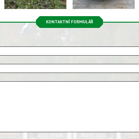
KONTAKTNÍ FORMULÁŘ