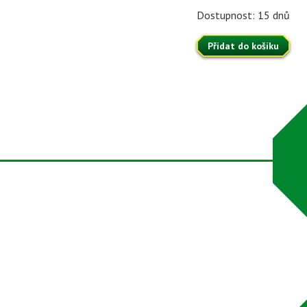
Dostupnost: 15 dnů
Přidat do košíku